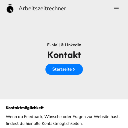
Zum
Arbeitszeitrechner
Inhalt
springen
E-Mail & LinkedIn
Kontakt
Startseite
Kontaktmöglichkeit
Wenn du Feedback, Wünsche oder Fragen zur Website hast,
findest du hier alle Kontaktmöglichkeiten.