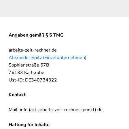
Angaben gemäß § 5 TMG
arbeits-zeit-rechner.de
Alexander Spitz (Einzelunternehmen)
Sophienstraße 57B
76133 Karlsruhe
Ust-ID: DE340734322
Kontakt
Mail: info (at) arbeits-zeit-rechner (punkt) de
Haftung für Inhalte