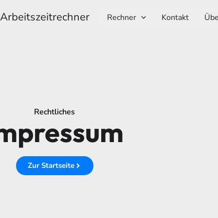
Arbeitszeitrechner
Rechner
Kontakt
Übe
Rechtliches
Impressum
Zur Startseite