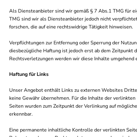
Als Diensteanbieter sind wir gemäß § 7 Abs.1 TMG für ei
TMG sind wir als Diensteanbieter jedoch nicht verpflich
forschen, die auf eine rechtswidrige Tätigkeit hinweisen.
Verpflichtungen zur Entfernung oder Sperrung der Nutzun
diesbezügliche Haftung ist jedoch erst ab dem Zeitpunkt
Rechtsverletzungen werden wir diese Inhalte umgehend 
Haftung für Links
Unser Angebot enthält Links zu externen Websites Dritter
keine Gewähr übernehmen. Für die Inhalte der verlinkten S
Seiten wurden zum Zeitpunkt der Verlinkung auf mögliche
erkennbar.
Eine permanente inhaltliche Kontrolle der verlinkten Sei