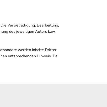
Die Vervielfältigung, Bearbeitung,
mung des jeweiligen Autors bzw.
sbesondere werden Inhalte Dritter
einen entsprechenden Hinweis. Bei