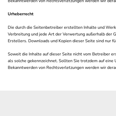
Bekanntwerden von Rechtsverletzungen werden wir derar
Urheberrecht
Die durch die Seitenbetreiber erstellten Inhalte und Wer
Verbreitung und jede Art der Verwertung außerhalb der G
Erstellers. Downloads und Kopien dieser Seite sind nur fü
Soweit die Inhalte auf dieser Seite nicht vom Betreiber e
als solche gekennzeichnet. Sollten Sie trotzdem auf ein
Bekanntwerden von Rechtsverletzungen werden wir derar